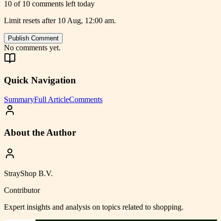
10 of 10 comments left today
Limit resets after 10 Aug, 12:00 am.
Publish Comment
No comments yet.
Quick Navigation
Summary
Full Article
Comments
About the Author
StrayShop B.V.
Contributor
Expert insights and analysis on topics related to
shopping
.