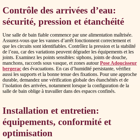
Contrôle des arrivées d’eau:
sécurité, pression et étanchéité
Une salle de bain fiable commence par une alimentation maîtrisée.
Assurez-vous que les vannes d’arrêt fonctionnent correctement et
que les circuits sont identifiables. Contrôlez la pression et la stabilité
de l’eau, car des variations peuvent dégrader les équipements et les
joints. Examinez les points sensibles: siphons, joints de douche,
manchons, raccords sous vasque, et zones autour
Pose Adoucisseur
bergerac
des évacuations. En cas d’humidité persistante, vérifiez
aussi les supports et la bonne tenue des fixations. Pour une approche
durable, demandez une vérification globale des étanchéités et de
l’isolation des arrivées, notamment lorsque la configuration de la
salle de bain oblige à travailler dans des espaces confinés.
Installation et entretien:
équipements, conformité et
optimisation