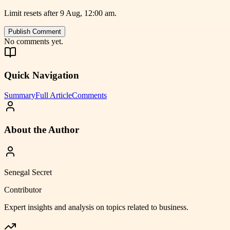
Limit resets after 9 Aug, 12:00 am.
Publish Comment
No comments yet.
Quick Navigation
Summary
Full Article
Comments
About the Author
Senegal Secret
Contributor
Expert insights and analysis on topics related to
business
.