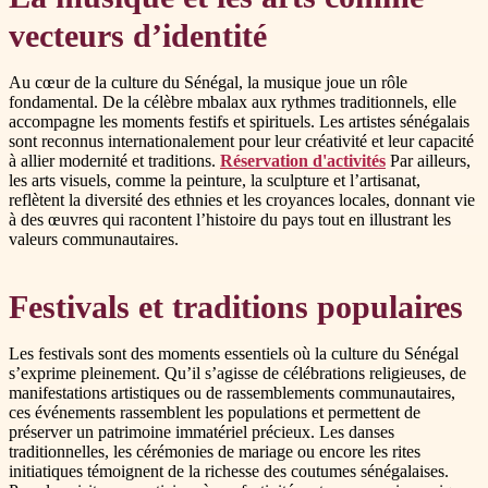
vecteurs d’identité
Au cœur de la culture du Sénégal, la musique joue un rôle
fondamental. De la célèbre mbalax aux rythmes traditionnels, elle
accompagne les moments festifs et spirituels. Les artistes sénégalais
sont reconnus internationalement pour leur créativité et leur capacité
à allier modernité et traditions.
Réservation d'activités
Par ailleurs,
les arts visuels, comme la peinture, la sculpture et l’artisanat,
reflètent la diversité des ethnies et les croyances locales, donnant vie
à des œuvres qui racontent l’histoire du pays tout en illustrant les
valeurs communautaires.
Festivals et traditions populaires
Les festivals sont des moments essentiels où la culture du Sénégal
s’exprime pleinement. Qu’il s’agisse de célébrations religieuses, de
manifestations artistiques ou de rassemblements communautaires,
ces événements rassemblent les populations et permettent de
préserver un patrimoine immatériel précieux. Les danses
traditionnelles, les cérémonies de mariage ou encore les rites
initiatiques témoignent de la richesse des coutumes sénégalaises.