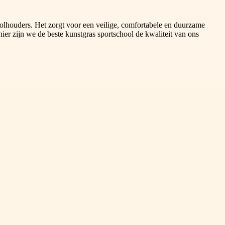
oolhouders. Het zorgt voor een veilige, comfortabele en duurzame
er zijn we de beste kunstgras sportschool de kwaliteit van ons