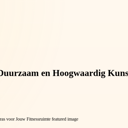
 Duurzaam en Hoogwaardig Kunst