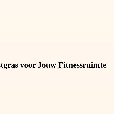
gras voor Jouw Fitnessruimte