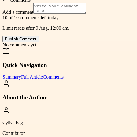
Add a comment
10 of 10 comments left today
Limit resets after 9 Aug, 12:00 am.
Publish Comment
No comments yet.
Quick Navigation
Summary
Full Article
Comments
About the Author
stylish bag
Contributor