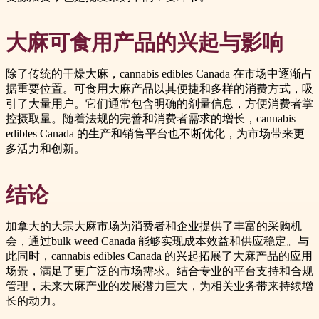
大麻可食用产品的兴起与影响
除了传统的干燥大麻，cannabis edibles Canada 在市场中逐渐占
据重要位置。可食用大麻产品以其便捷和多样的消费方式，吸
引了大量用户。它们通常包含明确的剂量信息，方便消费者掌
控摄取量。随着法规的完善和消费者需求的增长，cannabis
edibles Canada 的生产和销售平台也不断优化，为市场带来更
多活力和创新。
结论
加拿大的大宗大麻市场为消费者和企业提供了丰富的采购机
会，通过bulk weed Canada 能够实现成本效益和供应稳定。与
此同时，cannabis edibles Canada 的兴起拓展了大麻产品的应用
场景，满足了更广泛的市场需求。结合专业的平台支持和合规
管理，未来大麻产业的发展潜力巨大，为相关业务带来持续增
长的动力。