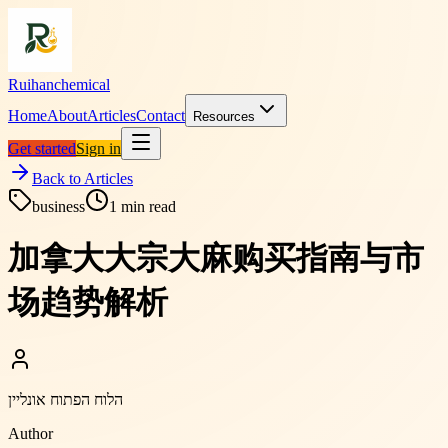
Ruihanchemical
Home
About
Articles
Contact
Resources
Get started
Sign in
Back to Articles
business
1
min read
加拿大大宗大麻购买指南与市
场趋势解析
הלוח הפתוח אונליין
Author