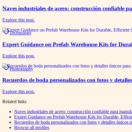
Naves industriales de acero: construcción confiable p
Explore this post.
Technology
Expert Guidance on Prefab Warehouse Kits for Durable
Explore this post.
Photography
Recuerdos de boda personalizados con fotos y detalles
Explore this post.
Related links
Naves industriales de acero: construcción confiable para manufa
Expert Guidance on Prefab Warehouse Kits for Durable, Efficie
Recuerdos de boda personalizados con fotos y detalles únicos p
Browse all profiles