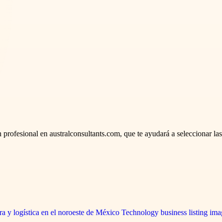
n profesional en australconsultants.com, que te ayudará a seleccionar las