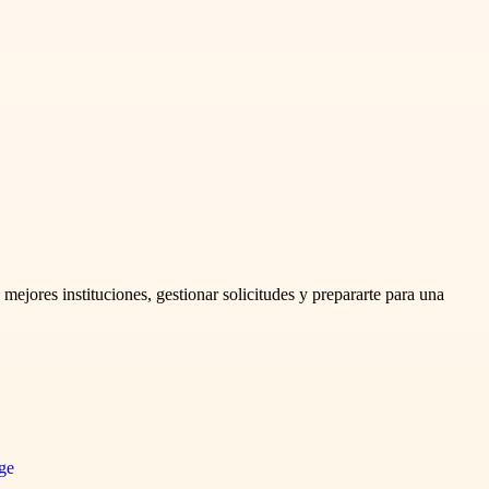
 mejores instituciones, gestionar solicitudes y prepararte para una